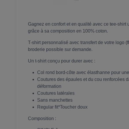
Gagnez en confort et en qualité avec ce tee-shir
grâce à sa composition en 100% coton.
T-shirt personnalisé avec transfert de votre logo 
broderie possible sur demande.
Un t-shirt conçu pour durer avec :
Col rond bord-côte avec élasthanne pour une 
Coutures des épaules et du cou renforcées da
déformation
Coutures latérales
Sans manchettes
Regular fit*Toucher doux
Composition :