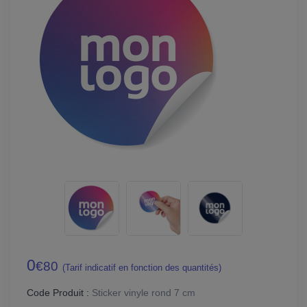
0
€80
(Tarif indicatif en fonction des quantités)
Code Produit :
Sticker vinyle rond 7 cm