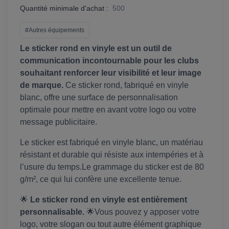
Quantité minimale d'achat :
500
#Autres équipements
Le sticker rond en vinyle est un outil de
communication incontournable pour les clubs
souhaitant renforcer leur visibilité et leur image
de marque.
Ce sticker rond, fabriqué en vinyle
blanc, offre une surface de personnalisation
optimale pour mettre en avant votre logo ou votre
message publicitaire.
Le sticker est fabriqué en vinyle blanc, un matériau
résistant et durable qui résiste aux intempéries et à
l’usure du temps.Le grammage du sticker est de 80
g/m², ce qui lui confère une excellente tenue.
🌟
Le sticker rond en vinyle est entièrement
personnalisable.
🌟Vous pouvez y apposer votre
logo, votre slogan ou tout autre élément graphique