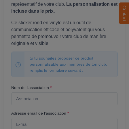
représentatif de votre club.
La personnalisation est
Contact
incluse dans le prix.
Ce sticker rond en vinyle est un outil de
communication efficace et polyvalent qui vous
permettra de promouvoir votre club de manière
originale et visible.
Si tu souhaites proposer ce produit
personnalisable aux membres de ton club,
remplis le formulaire suivant :
Nom de l'association
*
Adresse email de l'association
*