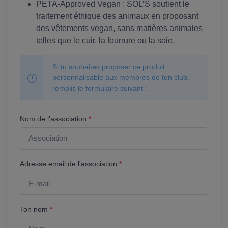
PETA-Approved Vegan : SOL’S soutient le
traitement éthique des animaux en proposant
des vêtements vegan, sans matières animales
telles que le cuir, la fourrure ou la soie.
Si tu souhaites proposer ce produit
personnalisable aux membres de ton club,
remplis le formulaire suivant :
Nom de l'association
*
Adresse email de l'association
*
Ton nom
*