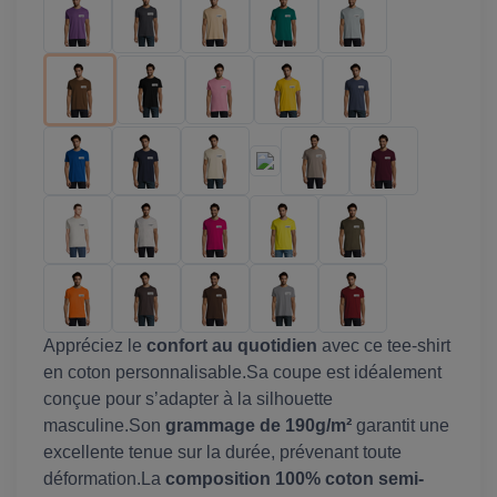
Appréciez le
confort au quotidien
avec ce tee-shirt
en coton personnalisable.Sa coupe est idéalement
conçue pour s’adapter à la silhouette
masculine.Son
grammage de 190g/m²
garantit une
excellente tenue sur la durée, prévenant toute
déformation.La
composition 100% coton semi-