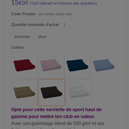
15
€00
(Tarif indicatif en fonction des quantités)
Code Produit :
serviette soap noir
Quantité minimale d'achat :
1
#Serviette
#Noir
Coloris
Opte pour cette serviette de sport haut de
gamme pour mettre ton club en valeur.
Avec son grammage élevé de 500 g/m² et ses