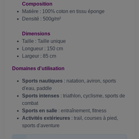
Composition
Matière : 100% coton en tissu éponge
Densité : 500g/m²
Dimensions
Taille : Taille unique
Longueur : 150 cm
Largeur : 85 cm
Domaines d'utilisation
Sports nautiques
: natation, aviron, sports
d'eau, paddle
Sports intenses
: triathlon, cyclisme, sports de
combat
Sports en salle
: entraînement, fitness
Activités extérieures
: trail, courses à pied,
sports d'aventure