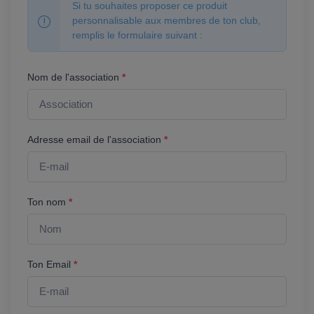
Si tu souhaites proposer ce produit
personnalisable aux membres de ton club,
remplis le formulaire suivant :
Nom de l'association
*
Adresse email de l'association
*
Ton nom
*
Ton Email
*