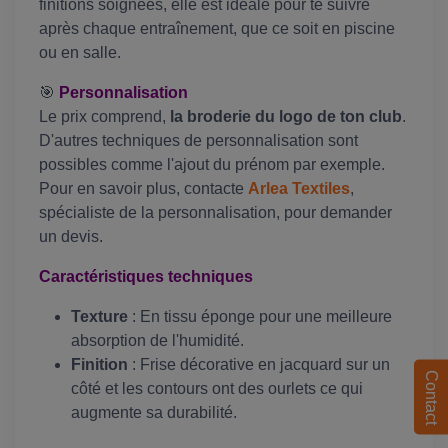
finitions soignées, elle est idéale pour te suivre
après chaque entraînement, que ce soit en piscine
ou en salle.
🎯
Personnalisation
Le prix comprend,
la broderie du logo de ton club
.
D'autres techniques de personnalisation sont
possibles comme l'ajout du prénom par exemple.
Pour en savoir plus, contacte
Arlea Textiles
,
spécialiste de la personnalisation, pour demander
un devis.
Caractéristiques techniques
Texture
: En tissu éponge pour une meilleure
absorption de l'humidité.
Finition
: Frise décorative en jacquard sur un
Contact
côté et les contours ont des ourlets ce qui
augmente sa durabilité.