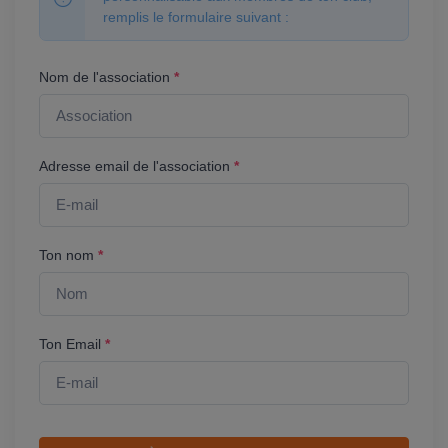
remplis le formulaire suivant :
Nom de l'association
*
Adresse email de l'association
*
Ton nom
*
Ton Email
*