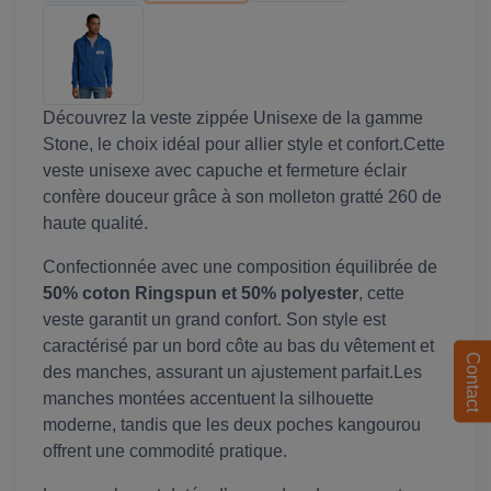
Découvrez la veste zippée Unisexe de la gamme
Stone, le choix idéal pour allier style et confort.Cette
veste unisexe avec capuche et fermeture éclair
confère douceur grâce à son molleton gratté 260 de
haute qualité.
Confectionnée avec une composition équilibrée de
50% coton Ringspun et 50% polyester
, cette
veste garantit un grand confort. Son style est
caractérisé par un bord côte au bas du vêtement et
Contact
des manches, assurant un ajustement parfait.Les
manches montées accentuent la silhouette
moderne, tandis que les deux poches kangourou
offrent une commodité pratique.