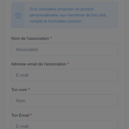
Si tu souhaites proposer ce produit
personnalisable aux membres de ton club,
remplis le formulaire suivant :
Nom de l'association
*
Adresse email de l'association
*
Ton nom
*
Ton Email
*