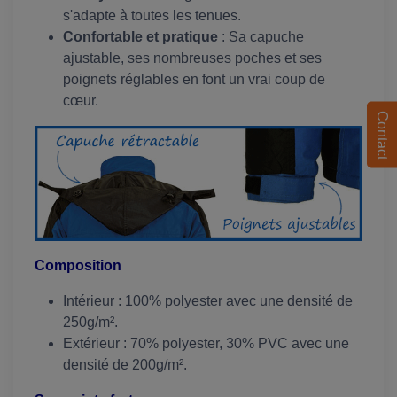
s'adapte à toutes les tenues.
Confortable et pratique
: Sa capuche
ajustable, ses nombreuses poches et ses
poignets réglables en font un vrai coup de
cœur.
Contact
Composition
Intérieur : 100% polyester avec une densité de
250g/m².
Extérieur : 70% polyester, 30% PVC avec une
densité de 200g/m².