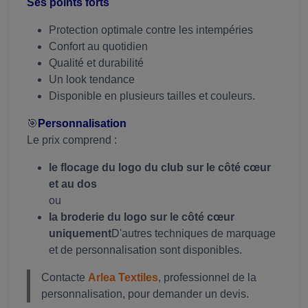
Ses points forts
Protection optimale contre les intempéries
Confort au quotidien
Qualité et durabilité
Un look tendance
Disponible en plusieurs tailles et couleurs.
🎯
Personnalisation
Le prix comprend :
le flocage du logo du club sur le côté cœur
et au dos
ou
la broderie du logo sur le côté cœur
uniquement
D'autres techniques de marquage
et de personnalisation sont disponibles.
Contacte
Arlea Textiles
, professionnel de la
personnalisation, pour demander un devis.