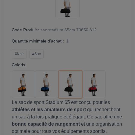
Code Produit :
sac stadium 65cm 70650 312
Quantité minimale d'achat :
1
#Noir
#Sac
Coloris
Le sac de sport Stadium 65 est conçu pour les
athlètes et les amateurs de sport
qui recherchent
un sac à la fois pratique et élégant. Ce sac offre une
bonne capacité de rangement
et une organisation
optimale pour tous vos équipements sportifs.