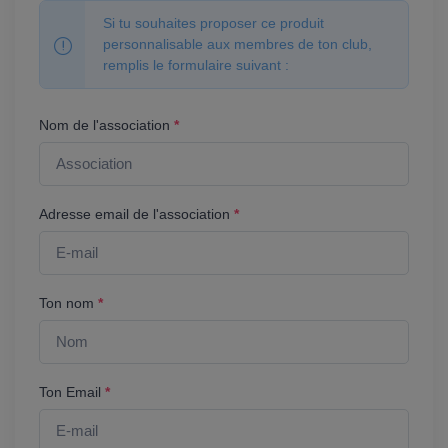
Si tu souhaites proposer ce produit
personnalisable aux membres de ton club,
remplis le formulaire suivant :
Nom de l'association
*
Adresse email de l'association
*
Ton nom
*
Ton Email
*