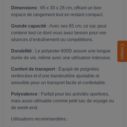
Dimensions
: 65 x 30 x 28 cm, offrant un bon
espace de rangement tout en restant compact.
Grande capacité
: Avec ses 65 cm, ce sac peut
contenir tout ce dont vous avez besoin pour vos
séances d’entraînement ou compétitions.
Contact
Durabilité
: Le polyester 600D assure une longue
durée de vie, même avec une utilisation intensive.
Confort de transport
: Équipé de poignées
renforcées et d’une bandoulière ajustable et
amovible pour un transport facile et confortable.
Polyvalence
: Parfait pour les activités sportives,
mais aussi utilisable comme petit sac de voyage ou
de week-end.
Utilisations recommandées :