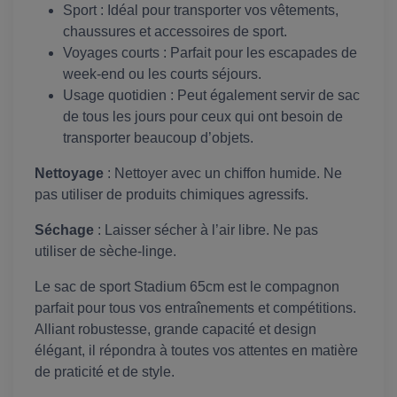
Sport : Idéal pour transporter vos vêtements,
chaussures et accessoires de sport.
Voyages courts : Parfait pour les escapades de
week-end ou les courts séjours.
Usage quotidien : Peut également servir de sac
de tous les jours pour ceux qui ont besoin de
transporter beaucoup d’objets.
Nettoyage
: Nettoyer avec un chiffon humide. Ne
pas utiliser de produits chimiques agressifs.
Séchage
: Laisser sécher à l’air libre. Ne pas
utiliser de sèche-linge.
Le sac de sport Stadium 65cm est le compagnon
parfait pour tous vos entraînements et compétitions.
Alliant robustesse, grande capacité et design
élégant, il répondra à toutes vos attentes en matière
de praticité et de style.