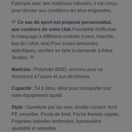
Fabriqué avec des matériaux robustes, il est conçu
pour résister aux conditions les plus exigeantes.
💛
Ce sac de sport est proposé personnalisé,
aux couleurs de votre club.
Possibilité d'effectuer
le marquage à différents endroits (coeur, manche,
bas du t-shirt, dos).Pour toutes demandes
spécifiques, veuillez en faire la demande à Arlea
Textiles. 💛
Matériau
: Polyester 600D, reconnu pour sa
résistance à l’usure et aux déchirures.
Capacité
: 54.6 litres, idéal pour transporter tout
votre équipement sportif.
Style
: Ouverture par zip avec double curseur, fond
PE amovible, Picots de fond, Poche frontale zippée,
Poignées latérales renforcées, bandoulière
ajustable et amovible.