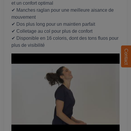
et un confort optimal
✔ Manches raglan pour une meilleure aisance de
mouvement
✔ Dos plus long pour un maintien parfait
✔ Colletage au col pour plus de confort
✔ Disponible en 16 coloris, dont des tons fluos pour
plus de visibilité
Contact