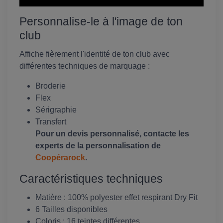
Personnalise-le à l'image de ton
club
Affiche fièrement l'identité de ton club avec
différentes techniques de marquage :
Broderie
Flex
Sérigraphie
Transfert
Pour un devis personnalisé, contacte les
experts de la personnalisation de
Coopérarock
.
Caractéristiques techniques
Matière : 100% polyester effet respirant Dry Fit
6 Tailles disponibles
Coloris : 16 teintes différentes