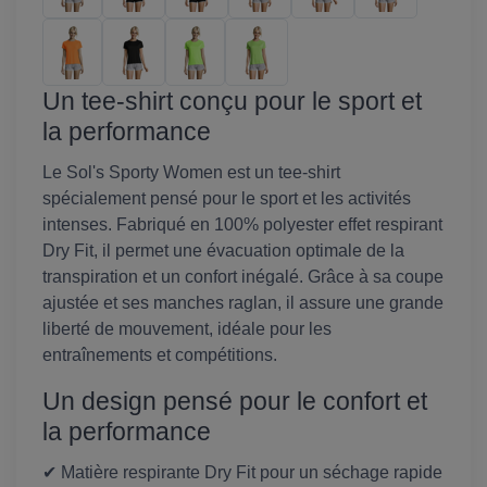
Un tee-shirt conçu pour le sport et
la performance
Le Sol's Sporty Women est un tee-shirt
spécialement pensé pour le sport et les activités
intenses. Fabriqué en 100% polyester effet respirant
Dry Fit, il permet une évacuation optimale de la
transpiration et un confort inégalé. Grâce à sa coupe
ajustée et ses manches raglan, il assure une grande
liberté de mouvement, idéale pour les
entraînements et compétitions.
Un design pensé pour le confort et
la performance
✔ Matière respirante Dry Fit pour un séchage rapide