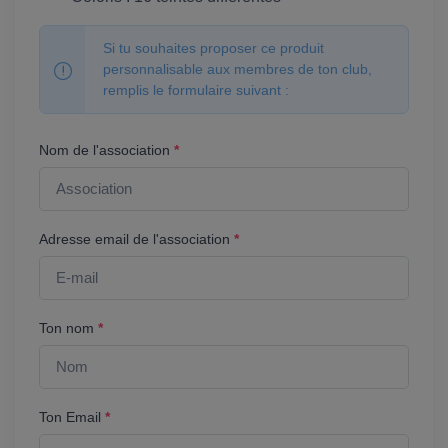
Si tu souhaites proposer ce produit
personnalisable aux membres de ton club,
remplis le formulaire suivant :
Nom de l'association
*
Adresse email de l'association
*
Ton nom
*
Ton Email
*