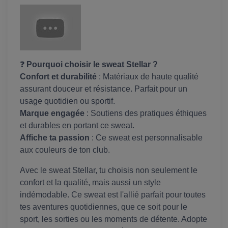
❓
Pourquoi choisir le sweat Stellar ?
Confort et durabilité
: Matériaux de haute qualité
assurant douceur et résistance. Parfait pour un
usage quotidien ou sportif.
Marque engagée
: Soutiens des pratiques éthiques
et durables en portant ce sweat.
Affiche ta passion
: Ce sweat est personnalisable
aux couleurs de ton club.
Avec le sweat Stellar, tu choisis non seulement le
confort et la qualité, mais aussi un style
indémodable. Ce sweat est l'allié parfait pour toutes
tes aventures quotidiennes, que ce soit pour le
sport, les sorties ou les moments de détente. Adopte