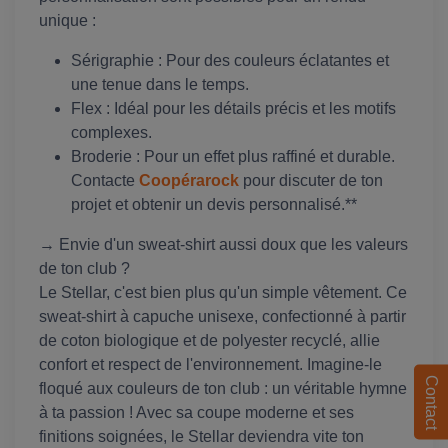
unique :
Sérigraphie : Pour des couleurs éclatantes et
une tenue dans le temps.
Flex : Idéal pour les détails précis et les motifs
complexes.
Broderie : Pour un effet plus raffiné et durable.
Contacte
Coopérarock
pour discuter de ton
projet et obtenir un devis personnalisé.**
→ Envie d'un sweat-shirt aussi doux que les valeurs
de ton club ?
Le Stellar, c'est bien plus qu'un simple vêtement. Ce
sweat-shirt à capuche unisexe, confectionné à partir
de coton biologique et de polyester recyclé, allie
confort et respect de l'environnement. Imagine-le
Contact
floqué aux couleurs de ton club : un véritable hymne
à ta passion ! Avec sa coupe moderne et ses
finitions soignées, le Stellar deviendra vite ton