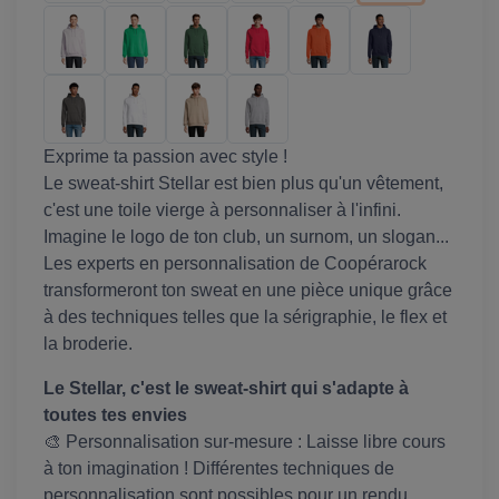
Exprime ta passion avec style !
Le sweat-shirt Stellar est bien plus qu'un vêtement,
c'est une toile vierge à personnaliser à l'infini.
Imagine le logo de ton club, un surnom, un slogan...
Les experts en personnalisation de Coopérarock
transformeront ton sweat en une pièce unique grâce
à des techniques telles que la sérigraphie, le flex et
la broderie.
Le Stellar, c'est le sweat-shirt qui s'adapte à
toutes tes envies
🎨 Personnalisation sur-mesure : Laisse libre cours
à ton imagination ! Différentes techniques de
personnalisation sont possibles pour un rendu