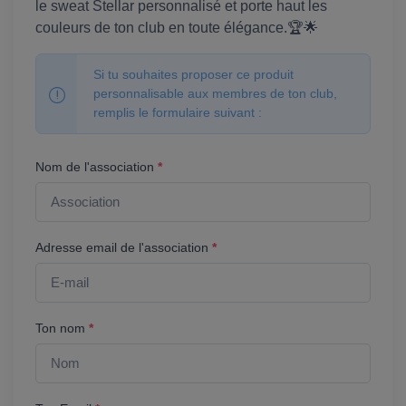
le sweat Stellar personnalisé et porte haut les
couleurs de ton club en toute élégance.🏆🌟
Si tu souhaites proposer ce produit
personnalisable aux membres de ton club,
remplis le formulaire suivant :
Nom de l'association
*
Adresse email de l'association
*
Ton nom
*