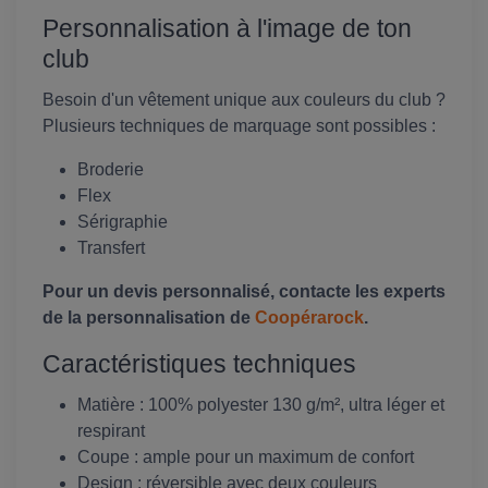
Personnalisation à l'image de ton
club
Besoin d'un vêtement unique aux couleurs du club ?
Plusieurs techniques de marquage sont possibles :
Broderie
Flex
Sérigraphie
Transfert
Pour un devis personnalisé, contacte les experts
de la personnalisation de
Coopérarock
.
Caractéristiques techniques
Matière : 100% polyester 130 g/m², ultra léger et
respirant
Coupe : ample pour un maximum de confort
Design : réversible avec deux couleurs