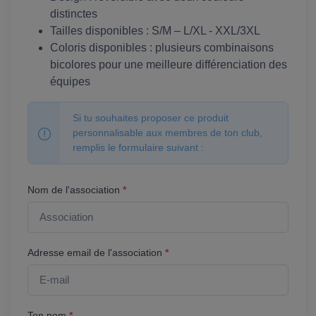
distinctes
Tailles disponibles : S/M – L/XL - XXL/3XL
Coloris disponibles : plusieurs combinaisons
bicolores pour une meilleure différenciation des
équipes
Si tu souhaites proposer ce produit
personnalisable aux membres de ton club,
remplis le formulaire suivant :
Nom de l'association
*
Adresse email de l'association
*
Ton nom
*