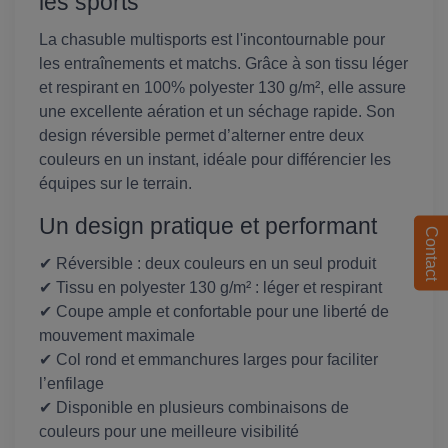
les sports
La chasuble multisports est l'incontournable pour
les entraînements et matchs. Grâce à son tissu léger
et respirant en 100% polyester 130 g/m², elle assure
une excellente aération et un séchage rapide. Son
design réversible permet d’alterner entre deux
couleurs en un instant, idéale pour différencier les
équipes sur le terrain.
Un design pratique et performant
Contact
✔ Réversible : deux couleurs en un seul produit
✔ Tissu en polyester 130 g/m² : léger et respirant
✔ Coupe ample et confortable pour une liberté de
mouvement maximale
✔ Col rond et emmanchures larges pour faciliter
l’enfilage
✔ Disponible en plusieurs combinaisons de
couleurs pour une meilleure visibilité