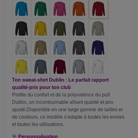
Ton sweat-shirt Dublin : Le parfait rapport
qualité-prix pour ton club
Profite du confort et de la polyvalence du pull
Dublin, un incontournable alliant qualité et prix
ajusté.Disponible en une large gamme de tailles et
de couleurs, ce modèle s'adapte à toutes les envies
et toutes les utilisations.
🎯
Personnalisation