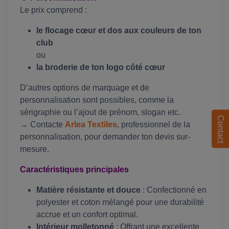
Le prix comprend :
le flocage cœur et dos aux couleurs de ton
club
ou
la broderie de ton logo côté cœur
D’autres options de marquage et de
personnalisation sont possibles, comme la
sérigraphie ou l’ajout de prénom, slogan etc.
Contact
→ Contacte
Arlea Textiles
, professionnel de la
personnalisation, pour demander ton devis sur-
mesure.
Caractéristiques principales
Matière résistante et douce
: Confectionné en
polyester et coton mélangé pour une durabilité
accrue et un confort optimal.
Intérieur molletonné
: Offrant une excellente