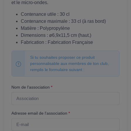
et le micro-ondes.
Contenance utile : 30 cl
Contenance maximale : 33 cl (à ras bord)
Matière : Polypropylène
Dimensions : ø6,9x11,5 cm (haut.)
Fabrication : Fabrication Française
Si tu souhaites proposer ce produit
personnalisable aux membres de ton club,
remplis le formulaire suivant :
Nom de l'association
*
Adresse email de l'association
*