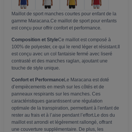
Maillot de sport manches courtes pour enfant de la
gamme Maracana.Ce maillot de sport pour enfants
est conçu pour offrir confort et performance.
Composition et Style
Ce maillot est composé à
100% de polyester, ce qui le rend léger et résistant.Il
est conçu avec un col fantaisie fermé avec liseré
contrasté et des manches raglan, ajoutant une
touche de style unique.
Confort et Performance
Le Maracana est doté
d’empiècements en mesh sur les côtés et de
panneaux respirants sur les manches. Ces
caractéristiques garantissent une régulation
optimale de la transpiration, permettant à l'enfant de
rester au frais et à l’aise pendant l’effort.Le dos du
maillot est arrondi et légèrement rallongé, offrant
une couverture supplémentaire. De plus, les