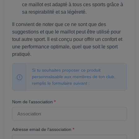
ce maillot est adapté à tous ces sports grâce à
sa respirabilité et sa légèreté.
Il convient de noter que ce ne sont que des
suggestions et que le maillot peut être utilisé pour
tout autre sport. Il est conçu pour offrir un confort et
une performance optimale, quel que soit le sport
pratiqué.
Si tu souhaites proposer ce produit
personnalisable aux membres de ton club,
remplis le formulaire suivant :
Nom de l'association
*
Adresse email de l'association
*