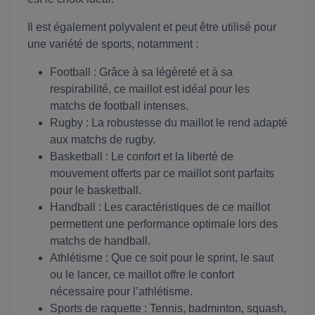
Il est également polyvalent et peut être utilisé pour
une variété de sports, notamment :
Football : Grâce à sa légèreté et à sa
respirabilité, ce maillot est idéal pour les
matchs de football intenses.
Rugby : La robustesse du maillot le rend adapté
aux matchs de rugby.
Basketball : Le confort et la liberté de
mouvement offerts par ce maillot sont parfaits
pour le basketball.
Handball : Les caractéristiques de ce maillot
permettent une performance optimale lors des
matchs de handball.
Athlétisme : Que ce soit pour le sprint, le saut
ou le lancer, ce maillot offre le confort
nécessaire pour l’athlétisme.
Sports de raquette : Tennis, badminton, squash,