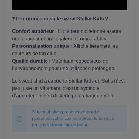
❓
Pourquoi choisir le sweat Stellar Kids ?
Confort supérieur
: L’intérieur molletonné assure
une douceur et une chaleur incomparables.
Personnalisation unique
: Affiche fièrement les
couleurs de ton club.
Qualité durable
: Matériaux respectueux de
l’environnement pour une utilisation prolongée.
Le sweat-shirt à capuche Stellar Kids de Sol’s n’est
pas juste un vêtement, c’est un symbole
d’appartenance et de fierté pour chaque enfant.
Si tu souhaites proposer ce produit
personnalisable aux membres de ton club,
remplis le formulaire suivant :