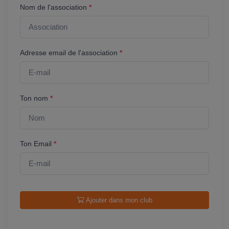
Nom de l'association
*
Adresse email de l'association
*
Ton nom
*
Ton Email
*
Ajouter dans mon club