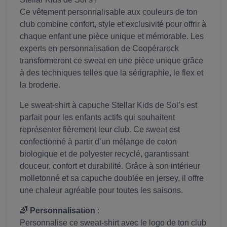
Ce vêtement personnalisable aux couleurs de ton
club combine confort, style et exclusivité pour offrir à
chaque enfant une pièce unique et mémorable. Les
experts en personnalisation de Coopérarock
transformeront ce sweat en une pièce unique grâce
à des techniques telles que la sérigraphie, le flex et
la broderie.
Le sweat-shirt à capuche Stellar Kids de Sol’s est
parfait pour les enfants actifs qui souhaitent
représenter fièrement leur club. Ce sweat est
confectionné à partir d’un mélange de coton
biologique et de polyester recyclé, garantissant
douceur, confort et durabilité. Grâce à son intérieur
molletonné et sa capuche doublée en jersey, il offre
une chaleur agréable pour toutes les saisons.
🌈
Personnalisation
:
Personnalise ce sweat-shirt avec le logo de ton club