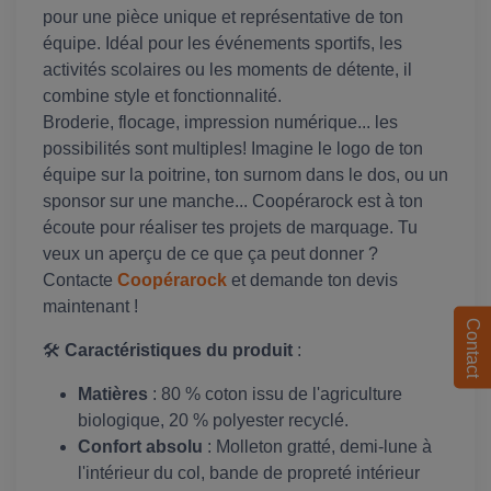
pour une pièce unique et représentative de ton
équipe. Idéal pour les événements sportifs, les
activités scolaires ou les moments de détente, il
combine style et fonctionnalité.
Broderie, flocage, impression numérique... les
possibilités sont multiples! Imagine le logo de ton
équipe sur la poitrine, ton surnom dans le dos, ou un
sponsor sur une manche... Coopérarock est à ton
écoute pour réaliser tes projets de marquage. Tu
veux un aperçu de ce que ça peut donner ?
Contacte
Coopérarock
et demande ton devis
maintenant !
Contact
🛠
Caractéristiques du produit
:
Matières
: 80 % coton issu de l'agriculture
biologique, 20 % polyester recyclé.
Confort absolu
: Molleton gratté, demi-lune à
l'intérieur du col, bande de propreté intérieur