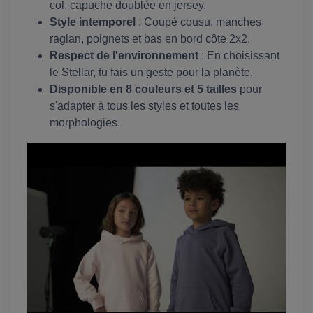
col, capuche doublée en jersey.
Style intemporel
: Coupé cousu, manches
raglan, poignets et bas en bord côte 2x2.
Respect de l'environnement
: En choisissant
le Stellar, tu fais un geste pour la planète.
Disponible en 8 couleurs et 5 tailles
pour
s'adapter à tous les styles et toutes les
morphologies.