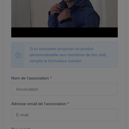
Si tu souhaites proposer ce produit
personnalisable aux membres de ton club,
remplis le formulaire suivant :
Nom de l'association
*
Adresse email de l'association
*