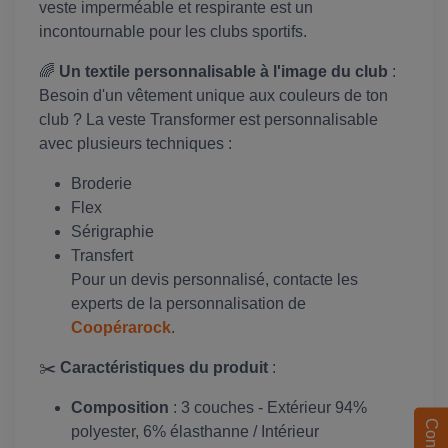
veste imperméable et respirante est un
incontournable pour les clubs sportifs.
🌈
Un textile personnalisable à l'image du club
:
Besoin d'un vêtement unique aux couleurs de ton
club ? La veste Transformer est personnalisable
avec plusieurs techniques :
Broderie
Flex
Sérigraphie
Transfert
Pour un devis personnalisé, contacte les
experts de la personnalisation de
Coopérarock
.
✂️
Caractéristiques du produit
:
Composition
: 3 couches - Extérieur 94%
Contact
polyester, 6% élasthanne / Intérieur