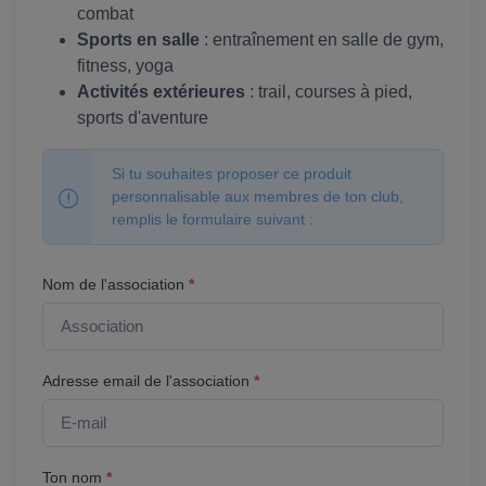
combat
Sports en salle
: entraînement en salle de gym,
fitness, yoga
Activités extérieures
: trail, courses à pied,
sports d'aventure
Si tu souhaites proposer ce produit
personnalisable aux membres de ton club,
remplis le formulaire suivant :
Nom de l'association
*
Adresse email de l'association
*
Ton nom
*