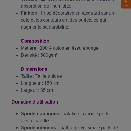
absorption de l'humidité.
Finition
: Frise décorative en jacquard sur un
côté et les contours ont des ourlets ce qui
augmente sa durabilité.
Composition
Matière : 100% coton en tissu éponge
Densité : 500g/m²
Dimensions
Taille : Taille unique
Longueur : 150 cm
Largeur : 85 cm
Domaine d'utilisation
Sports nautiques
: natation, aviron, sports
d'eau, paddle
Sports intenses
: triathlon, cyclisme, sports de