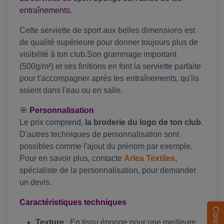
entraînements.
Cette serviette de sport aux belles dimensions est
de qualité supérieure pour donner toujours plus de
visibilité à ton club.Son grammage important
(500g/m²) et ses finitions en font la serviette parfaite
pour t'accompagner après tes entraînements, qu'ils
soient dans l'eau ou en salle.
🎯
Personnalisation
Le prix comprend,
la broderie du logo de ton club
.
D'autres techniques de personnalisation sont
possibles comme l'ajout du prénom par exemple.
Pour en savoir plus, contacte
Arlea Textiles
,
spécialiste de la personnalisation, pour demander
un devis.
Caractéristiques techniques
Contact
Texture
: En tissu éponge pour une meilleure