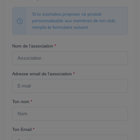
Si tu souhaites proposer ce produit
personnalisable aux membres de ton club,
remplis le formulaire suivant :
Nom de l'association
*
Adresse email de l'association
*
Ton nom
*
Ton Email
*