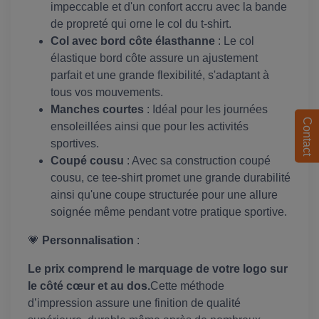
impeccable et d'un confort accru avec la bande
de propreté qui orne le col du t-shirt.
Col avec bord côte élasthanne
: Le col
élastique bord côte assure un ajustement
parfait et une grande flexibilité, s'adaptant à
tous vos mouvements.
Manches courtes
: Idéal pour les journées
Contact
ensoleillées ainsi que pour les activités
sportives.
Coupé cousu
: Avec sa construction coupé
cousu, ce tee-shirt promet une grande durabilité
ainsi qu'une coupe structurée pour une allure
soignée même pendant votre pratique sportive.
💗
Personnalisation
:
Le prix comprend le marquage de votre logo sur
le côté cœur et au dos.
Cette méthode
d’impression assure une finition de qualité