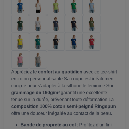
Appréciez le
confort au quotidien
avec ce tee-shirt
en coton personnalisable.Sa coupe est idéalement
conçue pour s’adapter à la silhouette feminine.Son
grammage de 190g/m²
garantit une excellente
tenue sur la durée, prévenant toute déformation.La
composition 100% coton semi-peigné Ringspun
offre une douceur inégalée au contact de la peau.
Bande de propreté au col
: Profitez d'un fini