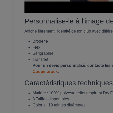
Personnalise-le à l'image de
Affiche fièrement l'identité de ton club avec diff
Broderie
Flex
Sérigraphie
Transfert
Pour un devis personnalisé, contacte les 
Coopérarock
.
Caractéristiques techniques
Matière : 100% polyester effet respirant Dry F
8 Tailles disponibles
Coloris : 19 teintes différentes