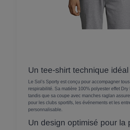
Un tee-shirt technique idéal
Le Sol's Sporty est conçu pour accompagner tous 
respirabilité. Sa matière 100% polyester effet Dry 
tandis que sa coupe avec manches raglan assure 
pour les clubs sportifs, les événements et les entr
personnalisable.
Un design optimisé pour la