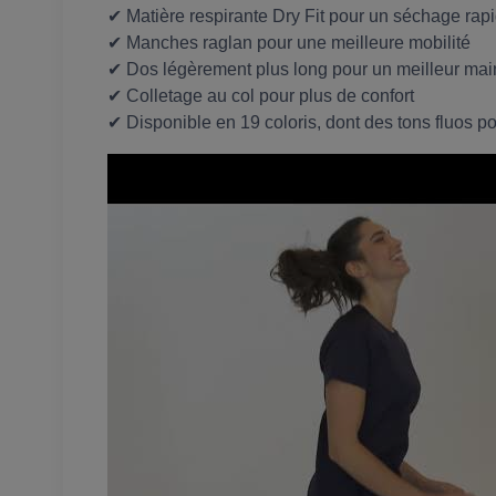
✔ Matière respirante Dry Fit pour un séchage rap
✔ Manches raglan pour une meilleure mobilité
✔ Dos légèrement plus long pour un meilleur mai
✔ Colletage au col pour plus de confort
✔ Disponible en 19 coloris, dont des tons fluos pou