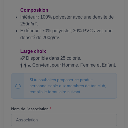
Composition
Intérieur : 100% polyester avec une densité de
250g/m².
Extérieur : 70% polyester, 30% PVC avec une
densité de 200g/m².
Large choix
🌈 Disponible dans 25 coloris.
🚹 🚺 🚼 Convient pour Homme, Femme et Enfant.
Si tu souhaites proposer ce produit
personnalisable aux membres de ton club,
remplis le formulaire suivant :
Nom de l'association
*