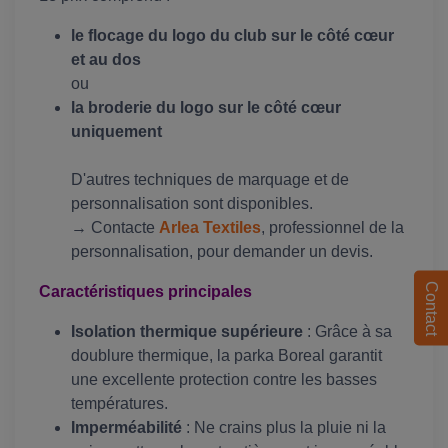
le flocage du logo du club sur le côté cœur
et au dos
ou
la broderie du logo sur le côté cœur
uniquement
D'autres techniques de marquage et de
personnalisation sont disponibles.
→ Contacte
Arlea Textiles
, professionnel de la
personnalisation, pour demander un devis.
Contact
Caractéristiques principales
Isolation thermique supérieure
: Grâce à sa
doublure thermique, la parka Boreal garantit
une excellente protection contre les basses
températures.
Imperméabilité
: Ne crains plus la pluie ni la