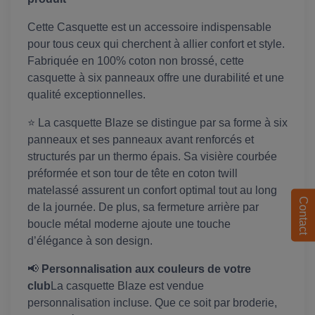
Cette Casquette est un accessoire indispensable
pour tous ceux qui cherchent à allier confort et style.
Fabriquée en 100% coton non brossé, cette
casquette à six panneaux offre une durabilité et une
qualité exceptionnelles.
⭐ La casquette Blaze se distingue par sa forme à six
panneaux et ses panneaux avant renforcés et
structurés par un thermo épais. Sa visière courbée
préformée et son tour de tête en coton twill
matelassé assurent un confort optimal tout au long
Contact
de la journée. De plus, sa fermeture arrière par
boucle métal moderne ajoute une touche
d’élégance à son design.
📢
Personnalisation aux couleurs de votre
club
La casquette Blaze est vendue
personnalisation incluse. Que ce soit par broderie,