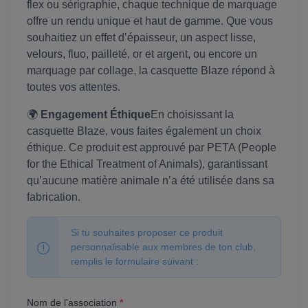
flex ou sérigraphie, chaque technique de marquage
offre un rendu unique et haut de gamme. Que vous
souhaitiez un effet d’épaisseur, un aspect lisse,
velours, fluo, pailleté, or et argent, ou encore un
marquage par collage, la casquette Blaze répond à
toutes vos attentes.
🌍
Engagement Éthique
En choisissant la
casquette Blaze, vous faites également un choix
éthique. Ce produit est approuvé par PETA (People
for the Ethical Treatment of Animals), garantissant
qu’aucune matière animale n’a été utilisée dans sa
fabrication.
Si tu souhaites proposer ce produit
personnalisable aux membres de ton club,
remplis le formulaire suivant :
Nom de l'association
*