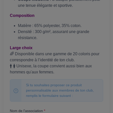
une tenue élégante et sportive.
Composition
Matière : 65% polyester, 35% coton.
Densité : 300 g/m², assurant une grande
résistance.
Large choix
🌈 Disponible dans une gamme de 20 coloris pour
correspondre à l’identité de ton club.
🚹 🚺 Unisexe, la coupe convient aussi bien aux
hommes qu'aux femmes.
Si tu souhaites proposer ce produit
personnalisable aux membres de ton club,
remplis le formulaire suivant :
Nom de l'association
*