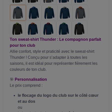
Ton sweat-shirt Thunder : Le compagnon parfait
pour ton club
Allie confort, style et praticité avec le sweat-shirt
Thunder ! Conçu pour s’adapter à toutes les
saisons, il est idéal pour représenter fièrement les
couleurs de ton club.
🎯
Personnalisation
Le prix comprend :
le flocage du logo du club sur le côté cœur
et au dos
ou