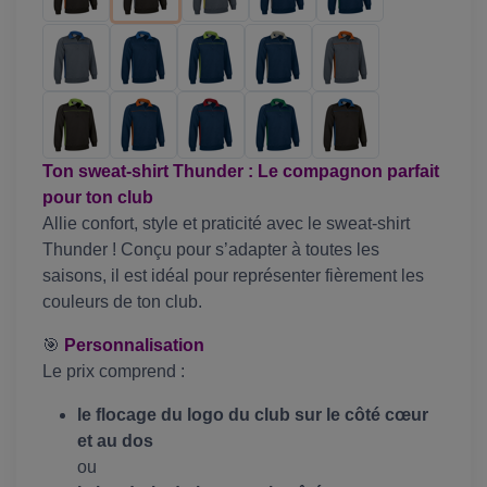
Ton sweat-shirt Thunder : Le compagnon parfait
pour ton club
Allie confort, style et praticité avec le sweat-shirt
Thunder ! Conçu pour s’adapter à toutes les
saisons, il est idéal pour représenter fièrement les
couleurs de ton club.
🎯
Personnalisation
Le prix comprend :
le flocage du logo du club sur le côté cœur
et au dos
ou