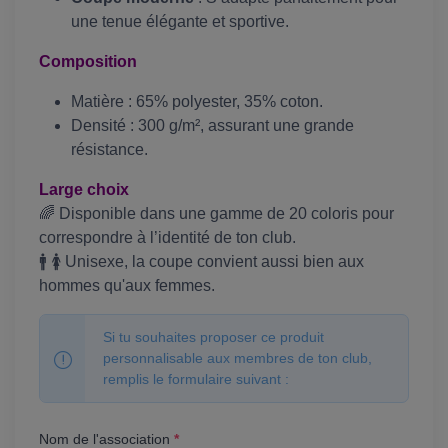
une tenue élégante et sportive.
Composition
Matière : 65% polyester, 35% coton.
Densité : 300 g/m², assurant une grande
résistance.
Large choix
🌈 Disponible dans une gamme de 20 coloris pour
correspondre à l’identité de ton club.
🚹 🚺 Unisexe, la coupe convient aussi bien aux
hommes qu'aux femmes.
Si tu souhaites proposer ce produit
personnalisable aux membres de ton club,
remplis le formulaire suivant :
Nom de l'association
*