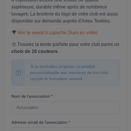
supérieure, durable même après de nombreux
lavages. La broderie du logo de votre club est aussi
disponible sur demande auprès d'Arlea Textiles.
🎥
Voir le sweat à capuche Slam en vidéo
🎨 Trouvez la teinte parfaite pour votre club parmi un
choix de 16 couleurs
.
Si tu souhaites proposer ce produit
personnalisable aux membres de ton club,
remplis le formulaire suivant :
Nom de l'association
*
Adresse email de l'association
*