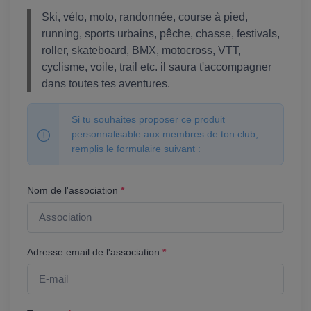
Ski, vélo, moto, randonnée, course à pied,
running, sports urbains, pêche, chasse, festivals,
roller, skateboard, BMX, motocross, VTT,
cyclisme, voile, trail etc. il saura t'accompagner
dans toutes tes aventures.
Si tu souhaites proposer ce produit
personnalisable aux membres de ton club,
remplis le formulaire suivant :
Nom de l'association
*
Adresse email de l'association
*