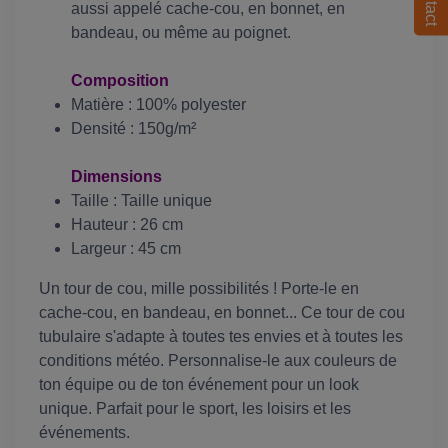
aussi appelé cache-cou, en bonnet, en
bandeau, ou même au poignet.
Composition
Matière : 100% polyester
Densité : 150g/m²
Dimensions
Taille : Taille unique
Hauteur : 26 cm
Largeur : 45 cm
Un tour de cou, mille possibilités ! Porte-le en
cache-cou, en bandeau, en bonnet... Ce tour de cou
tubulaire s'adapte à toutes tes envies et à toutes les
conditions météo. Personnalise-le aux couleurs de
ton équipe ou de ton événement pour un look
unique. Parfait pour le sport, les loisirs et les
événements.