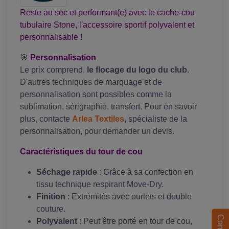
Reste au sec et performant(e) avec le cache-cou
tubulaire Stone, l'accessoire sportif polyvalent et
personnalisable !
🎯
Personnalisation
Le prix comprend,
le flocage du logo du club
.
D'autres techniques de marquage et de
personnalisation sont possibles comme la
sublimation, sérigraphie, transfert. Pour en savoir
plus, contacte
Arlea Textiles
, spécialiste de la
personnalisation, pour demander un devis.
Caractéristiques du tour de cou
Séchage rapide
: Grâce à sa confection en
tissu technique respirant Move-Dry.
Finition
: Extrémités avec ourlets et double
couture.
Contact
Polyvalent
: Peut être porté en tour de cou,