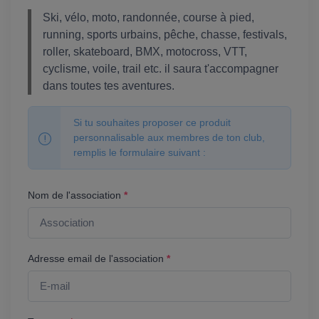
Ski, vélo, moto, randonnée, course à pied,
running, sports urbains, pêche, chasse, festivals,
roller, skateboard, BMX, motocross, VTT,
cyclisme, voile, trail etc. il saura t'accompagner
dans toutes tes aventures.
Si tu souhaites proposer ce produit
personnalisable aux membres de ton club,
remplis le formulaire suivant :
Nom de l'association
*
Adresse email de l'association
*