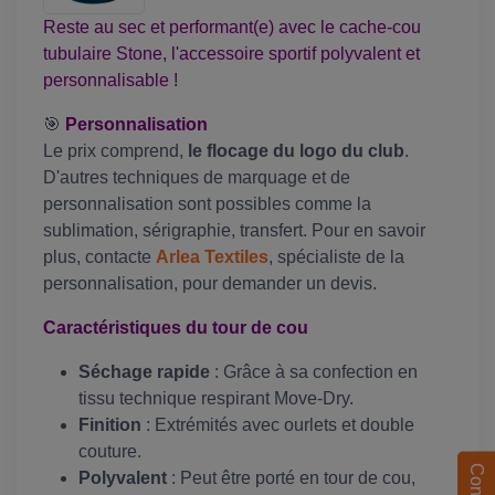
Reste au sec et performant(e) avec le cache-cou
tubulaire Stone, l'accessoire sportif polyvalent et
personnalisable !
🎯
Personnalisation
Le prix comprend,
le flocage du logo du club
.
D'autres techniques de marquage et de
personnalisation sont possibles comme la
sublimation, sérigraphie, transfert. Pour en savoir
plus, contacte
Arlea Textiles
, spécialiste de la
personnalisation, pour demander un devis.
Caractéristiques du tour de cou
Séchage rapide
: Grâce à sa confection en
tissu technique respirant Move-Dry.
Finition
: Extrémités avec ourlets et double
couture.
Contact
Polyvalent
: Peut être porté en tour de cou,