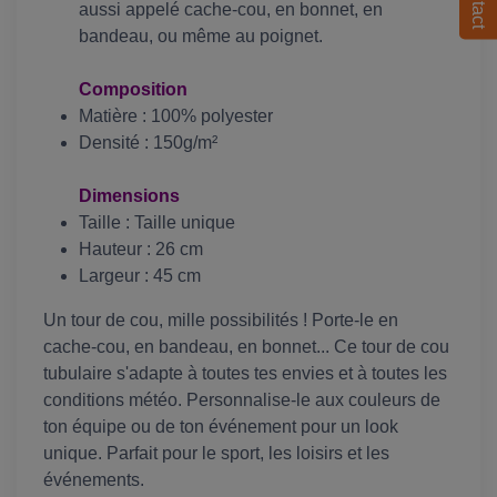
aussi appelé cache-cou, en bonnet, en
bandeau, ou même au poignet.
Composition
Matière : 100% polyester
Densité : 150g/m²
Dimensions
Taille : Taille unique
Hauteur : 26 cm
Largeur : 45 cm
Un tour de cou, mille possibilités ! Porte-le en
cache-cou, en bandeau, en bonnet... Ce tour de cou
tubulaire s'adapte à toutes tes envies et à toutes les
conditions météo. Personnalise-le aux couleurs de
ton équipe ou de ton événement pour un look
unique. Parfait pour le sport, les loisirs et les
événements.