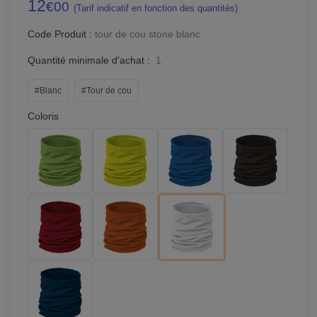
12
€00
(Tarif indicatif en fonction des quantités)
Code Produit :
tour de cou stone blanc
Quantité minimale d'achat :
1
#Blanc
#Tour de cou
Coloris