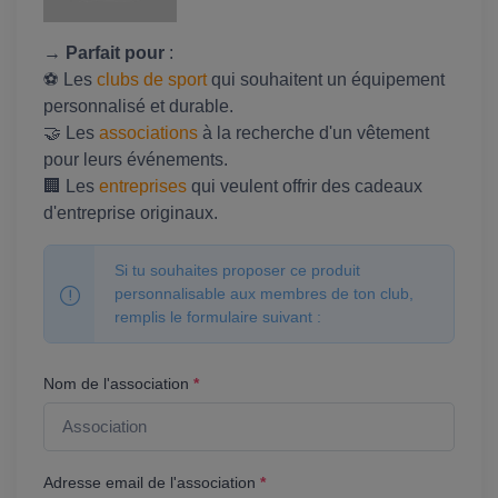
→ Parfait pour
:
⚽ Les
clubs de sport
qui souhaitent un équipement
personnalisé et durable.
🤝 Les
associations
à la recherche d'un vêtement
pour leurs événements.
🏢 Les
entreprises
qui veulent offrir des cadeaux
d'entreprise originaux.
Si tu souhaites proposer ce produit
personnalisable aux membres de ton club,
remplis le formulaire suivant :
Nom de l'association
*
Adresse email de l'association
*