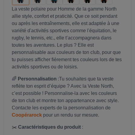
La veste polaire pour Homme de la gamme North
allie style, confort et praticité. Que ce soit pendant
ou après les entraînements, elle est adaptée à une
variété d'activités sportives comme l'équitation, le
rugby, le tennis, etc., elle t’accompagnera dans
toutes tes aventures. Le plus ? Elle est
personnalisable aux couleurs de ton club, pour que
tu puisses afficher fièrement tes couleurs lors de tes
activités sportives ou de loisirs.
🌈
Personnalisation
:Tu souhaites que ta veste
reflète ton esprit d’équipe ? Avec la Veste North,
c’est possible ! Personnalise-la avec les couleurs
de ton club et montre ton appartenance avec style.
Contacte les experts de la personnalisation de
Coopérarock
pour un rendu sur mesure.
✂️
Caractéristiques du produit
: