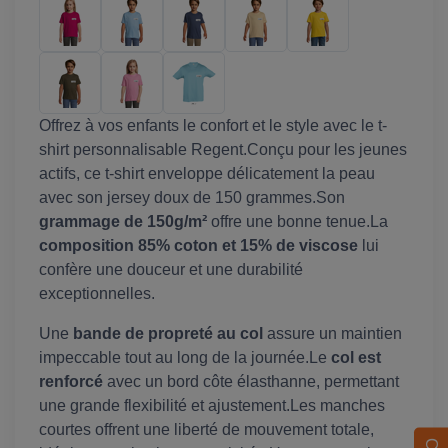
Offrez à vos enfants le confort et le style avec le t-
shirt personnalisable Regent.Conçu pour les jeunes
actifs, ce t-shirt enveloppe délicatement la peau
avec son jersey doux de 150 grammes.Son
grammage de 150g/m²
offre une bonne tenue.La
composition 85% coton et 15% de viscose
lui
confère une douceur et une durabilité
exceptionnelles.
Une
bande de propreté au col
assure un maintien
impeccable tout au long de la journée.Le
col est
renforcé
avec un bord côte élasthanne, permettant
une grande flexibilité et ajustement.Les manches
courtes offrent une liberté de mouvement totale,