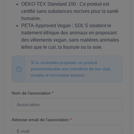
OEKO-TEX Standard 100 : Ce produit est
certifié sans substances nocives pour la santé
humaine.
PETA-Approved Vegan : SOL’S soutient le
traitement éthique des animaux en proposant
des vêtements vegan, sans matières animales
telles que le cuir, la fourrure ou la soie.
Si tu souhaites proposer ce produit
personnalisable aux membres de ton club,
remplis le formulaire suivant :
Nom de l'association
*
Adresse email de l'association
*