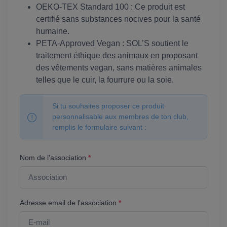
OEKO-TEX Standard 100 : Ce produit est
certifié sans substances nocives pour la santé
humaine.
PETA-Approved Vegan : SOL’S soutient le
traitement éthique des animaux en proposant
des vêtements vegan, sans matières animales
telles que le cuir, la fourrure ou la soie.
Si tu souhaites proposer ce produit
personnalisable aux membres de ton club,
remplis le formulaire suivant :
Nom de l'association
*
Adresse email de l'association
*