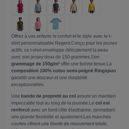
Offrez à vos enfants le confort et le style avec le t-
shirt personnalisable Regent.Conçu pour les jeunes
actifs, ce t-shirt enveloppe délicatement la peau
avec son jersey doux de 150 grammes.Son
grammage de 150g/m²
offre une bonne tenue.La
composition 100% coton semi-peigné Ringspun
garantit une douceur et une durabilité
exceptionnelles.
Une
bande de propreté au col
assure un maintien
impeccable tout au long de la journée.Le
col est
renforcé
avec un bord côte élasthanne, permettant
une grande flexibilité et ajustement.Les manches
courtes offrent une liberté de mouvement totale,