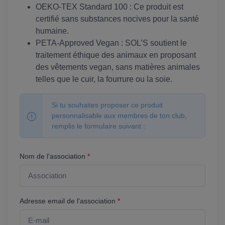
OEKO-TEX Standard 100 : Ce produit est
certifié sans substances nocives pour la santé
humaine.
PETA-Approved Vegan : SOL’S soutient le
traitement éthique des animaux en proposant
des vêtements vegan, sans matières animales
telles que le cuir, la fourrure ou la soie.
Si tu souhaites proposer ce produit
personnalisable aux membres de ton club,
remplis le formulaire suivant :
Nom de l'association
*
Adresse email de l'association
*