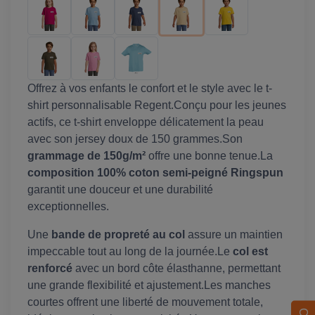
Offrez à vos enfants le confort et le style avec le t-
shirt personnalisable Regent.Conçu pour les jeunes
actifs, ce t-shirt enveloppe délicatement la peau
avec son jersey doux de 150 grammes.Son
grammage de 150g/m²
offre une bonne tenue.La
composition 100% coton semi-peigné Ringspun
garantit une douceur et une durabilité
exceptionnelles.
Une
bande de propreté au col
assure un maintien
impeccable tout au long de la journée.Le
col est
renforcé
avec un bord côte élasthanne, permettant
une grande flexibilité et ajustement.Les manches
courtes offrent une liberté de mouvement totale,