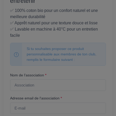
entretenir
✅ 100% coton bio pour un confort naturel et une
meilleure durabilité
✅ Apprêt naturel pour une texture douce et lisse
✅ Lavable en machine à 40°C pour un entretien
facile
Si tu souhaites proposer ce produit
personnalisable aux membres de ton club,
remplis le formulaire suivant :
Nom de l'association
*
Adresse email de l'association
*