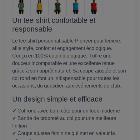
Un tee-shirt confortable et
responsable
Le tee-shirt personnalisable Pioneer pour femme,
allie style, confort et engagement écologique.
Conçu en 100% coton biologique, il offre une
douceur incomparable et une excellente tenue
grâce à son apprêt naturel. Sa coupe ajustée et son
col rond en font un indispensable pour toutes les
occasions, du quotidien aux événements de club.
Un design simple et efficace
✔ Col rond avec bord côte pour un look moderne
✔ Bande de propreté au col pour une meilleure
finition
✔ Coupe ajustée féminine qui met en valeur la