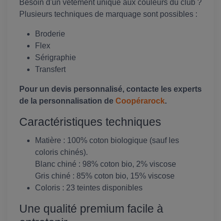
Besoin d'un vêtement unique aux couleurs du club ?
Plusieurs techniques de marquage sont possibles :
Broderie
Flex
Sérigraphie
Transfert
Pour un devis personnalisé, contacte les experts
de la personnalisation de
Coopérarock
.
Caractéristiques techniques
Matière : 100% coton biologique (sauf les
coloris chinés).
Blanc chiné : 98% coton bio, 2% viscose
Gris chiné : 85% coton bio, 15% viscose
Coloris : 23 teintes disponibles
Une qualité premium facile à