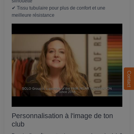
silhouette
✔ Tissu tubulaire pour plus de confort et une
meilleure résistance
Contact
Personnalisation à l'image de ton
club