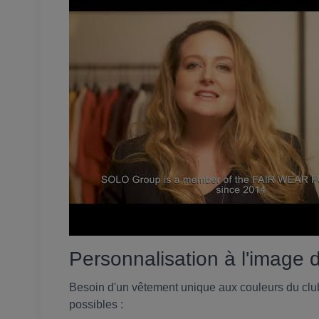
Personnalisation à l'image 
Besoin d'un vêtement unique aux couleurs du clu
possibles :