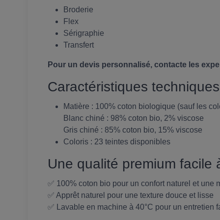
Broderie
Flex
Sérigraphie
Transfert
Pour un devis personnalisé, contacte les expe
Caractéristiques techniques
Matière : 100% coton biologique (sauf les col
Blanc chiné : 98% coton bio, 2% viscose
Gris chiné : 85% coton bio, 15% viscose
Coloris : 23 teintes disponibles
Une qualité premium facile à
✅ 100% coton bio pour un confort naturel et une m
✅ Apprêt naturel pour une texture douce et lisse
✅ Lavable en machine à 40°C pour un entretien f