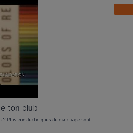
de ton club
b ? Plusieurs techniques de marquage sont