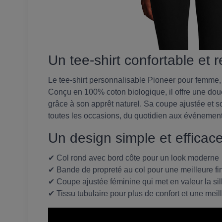
Un tee-shirt confortable et
Le tee-shirt personnalisable Pioneer pour femme, 
Conçu en 100% coton biologique, il offre une dou
grâce à son apprêt naturel. Sa coupe ajustée et s
toutes les occasions, du quotidien aux événement
Un design simple et efficac
✔ Col rond avec bord côte pour un look moderne
✔ Bande de propreté au col pour une meilleure fin
✔ Coupe ajustée féminine qui met en valeur la si
✔ Tissu tubulaire pour plus de confort et une meil