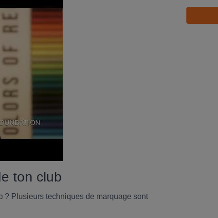
de ton club
b ? Plusieurs techniques de marquage sont