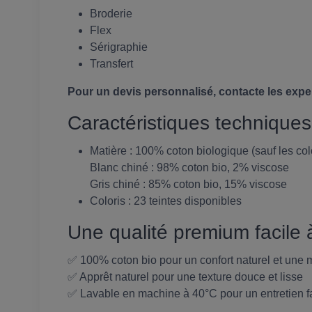
Broderie
Flex
Sérigraphie
Transfert
Pour un devis personnalisé, contacte les expe
Caractéristiques techniques
Matière : 100% coton biologique (sauf les col
Blanc chiné : 98% coton bio, 2% viscose
Gris chiné : 85% coton bio, 15% viscose
Coloris : 23 teintes disponibles
Une qualité premium facile à
✅ 100% coton bio pour un confort naturel et une m
✅ Apprêt naturel pour une texture douce et lisse
✅ Lavable en machine à 40°C pour un entretien f