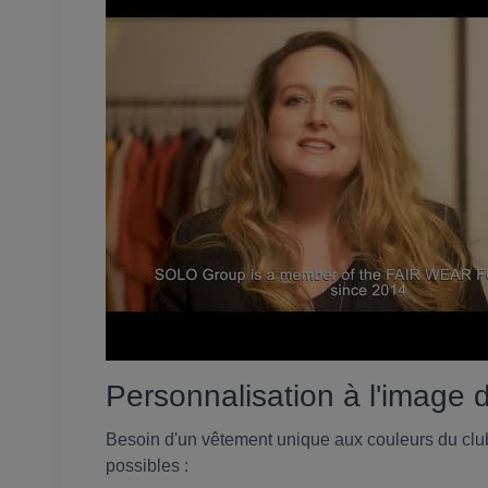
Personnalisation à l'image 
Besoin d'un vêtement unique aux couleurs du clu
possibles :