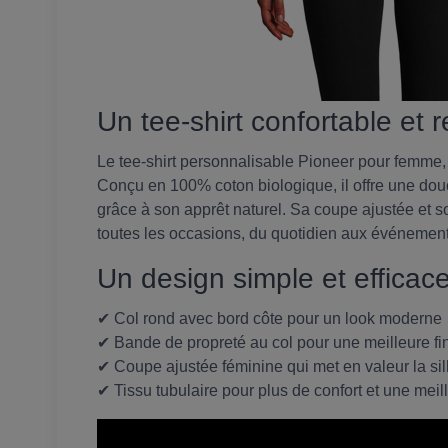
Un tee-shirt confortable et
Le tee-shirt personnalisable Pioneer pour femme, 
Conçu en 100% coton biologique, il offre une dou
grâce à son apprêt naturel. Sa coupe ajustée et s
toutes les occasions, du quotidien aux événement
Un design simple et efficac
✔ Col rond avec bord côte pour un look moderne
✔ Bande de propreté au col pour une meilleure fin
✔ Coupe ajustée féminine qui met en valeur la si
✔ Tissu tubulaire pour plus de confort et une meil