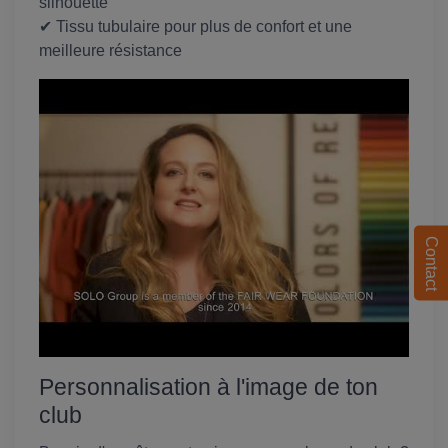
silhouette
✔ Tissu tubulaire pour plus de confort et une
meilleure résistance
Contact
Personnalisation à l'image de ton
club