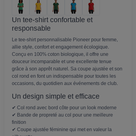
Un tee-shirt confortable et
responsable
Le tee-shirt personnalisable Pioneer pour femme,
allie style, confort et engagement écologique.
Conçu en 100% coton biologique, il offre une
douceur incomparable et une excellente tenue
grâce à son apprêt naturel. Sa coupe ajustée et son
col rond en font un indispensable pour toutes les
occasions, du quotidien aux événements de club.
Un design simple et efficace
✔ Col rond avec bord côte pour un look moderne
✔ Bande de propreté au col pour une meilleure
finition
✔ Coupe ajustée féminine qui met en valeur la