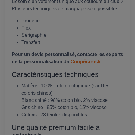
Besoin d'un vêtement unique aux couleurs du club ?
Plusieurs techniques de marquage sont possibles :
Broderie
Flex
Sérigraphie
Transfert
Pour un devis personnalisé, contacte les experts
de la personnalisation de
Coopérarock
.
Caractéristiques techniques
Matière : 100% coton biologique (sauf les
coloris chinés).
Blanc chiné : 98% coton bio, 2% viscose
Gris chiné : 85% coton bio, 15% viscose
Coloris : 23 teintes disponibles
Une qualité premium facile à