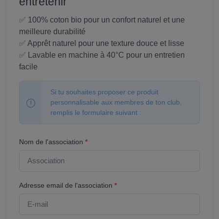
entretenir
✅ 100% coton bio pour un confort naturel et une
meilleure durabilité
✅ Apprêt naturel pour une texture douce et lisse
✅ Lavable en machine à 40°C pour un entretien
facile
Si tu souhaites proposer ce produit
personnalisable aux membres de ton club,
remplis le formulaire suivant :
Nom de l'association
*
Adresse email de l'association
*